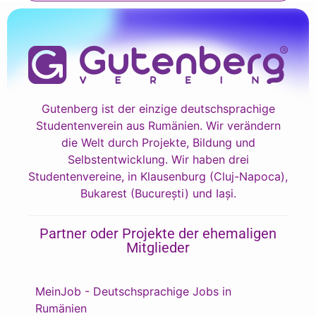
Gutenberg ist der einzige deutschsprachige
Studentenverein aus Rumänien. Wir verändern
die Welt durch Projekte, Bildung und
Selbstentwicklung. Wir haben drei
Studentenvereine, in Klausenburg (Cluj-Napoca),
Bukarest (București) und Iași.
Partner oder Projekte der ehemaligen
Mitglieder
MeinJob - Deutschsprachige Jobs in
Rumänien