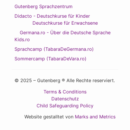
Gutenberg Sprachzentrum
Didacto - Deutschkurse für Kinder
Deutschkurse für Erwachsene
Germana.ro - Über die Deutsche Sprache
Kids.ro
Sprachcamp (TabaraDeGermana.ro)
Sommercamp (TabaraDeVara.ro)
© 2025 – Gutenberg ® Alle Rechte reserviert.
Terms & Conditions
Datenschutz
Child Safeguarding Policy
Website gestalltet von
Marks and Metrics