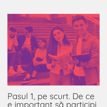
Pasul 1, pe scurt. De ce
e important să participi