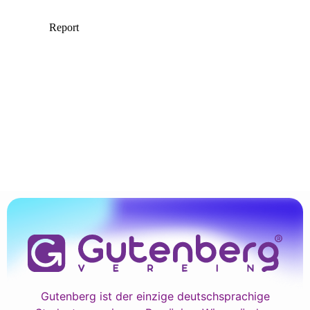
Gutenberg ist der einzige deutschsprachige