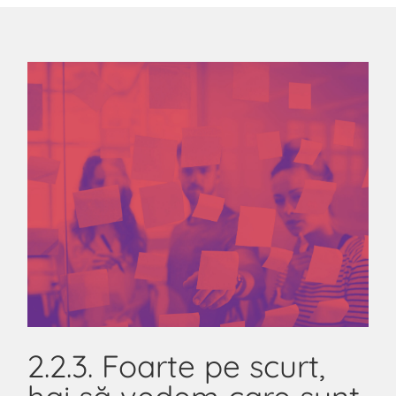
2.2.3. Foarte pe scurt,