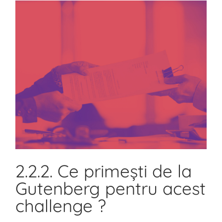
2.2.2. Ce primești de la
Gutenberg pentru acest
challenge ?