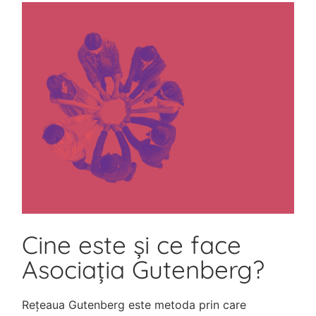
Cine este și ce face
Asociația Gutenberg?
Rețeaua Gutenberg este metoda prin care