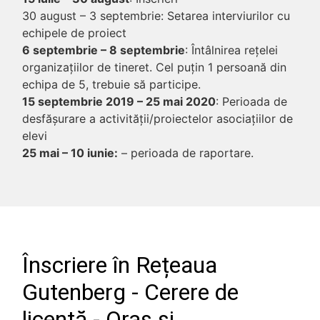
30 august – 3 septembrie: Setarea interviurilor cu
echipele de proiect
6 septembrie – 8 septembrie
: Întâlnirea rețelei
organizațiilor de tineret. Cel puțin 1 persoană din
echipa de 5, trebuie să participe.
15 septembrie 2019 – 25 mai 2020
: Perioada de
desfăşurare a activităţii/proiectelor asociaţiilor de
elevi
25 mai – 10 iunie:
– perioada de raportare.