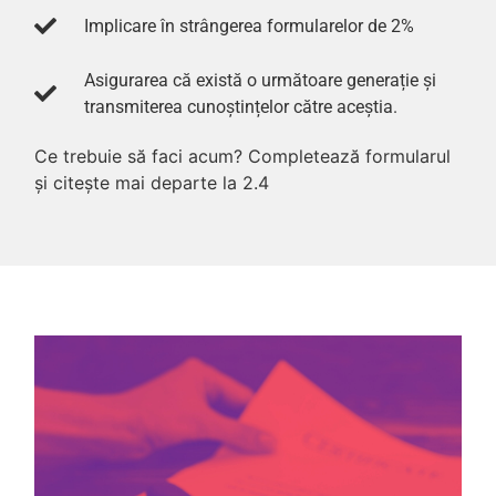
Implicare în strângerea formularelor de 2%
Asigurarea că există o următoare generație și
transmiterea cunoștințelor către aceștia.
Ce trebuie să faci acum? Completează formularul
și citește mai departe la 2.4