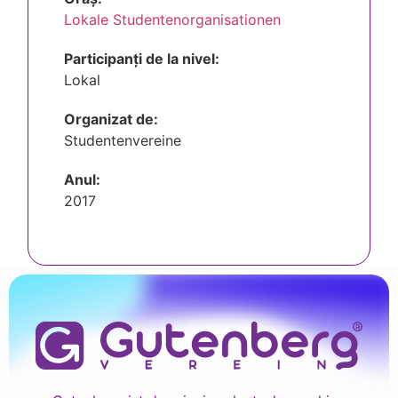
Lokale Studentenorganisationen
Participanți de la nivel:
Lokal
Organizat de:
Studentenvereine
Anul:
2017