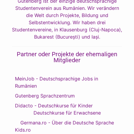
Gutenberg ist der einzige deutschsprachige
Studentenverein aus Rumänien. Wir verändern
die Welt durch Projekte, Bildung und
Selbstentwicklung. Wir haben drei
Studentenvereine, in Klausenburg (Cluj-Napoca),
Bukarest (București) und Iași.
Partner oder Projekte der ehemaligen
Mitglieder
MeinJob - Deutschsprachige Jobs in
Rumänien
Gutenberg Sprachzentrum
Didacto - Deutschkurse für Kinder
Deutschkurse für Erwachsene
Germana.ro - Über die Deutsche Sprache
Kids.ro