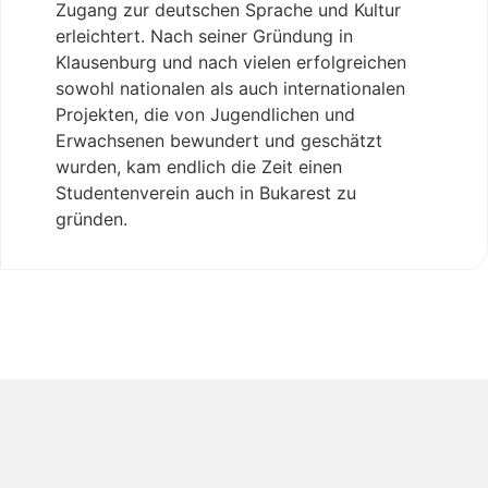
Zugang zur deutschen Sprache und Kultur
erleichtert. Nach seiner Gründung in
Klausenburg und nach vielen erfolgreichen
sowohl nationalen als auch internationalen
Projekten, die von Jugendlichen und
Erwachsenen bewundert und geschätzt
wurden, kam endlich die Zeit einen
Studentenverein auch in Bukarest zu
gründen.