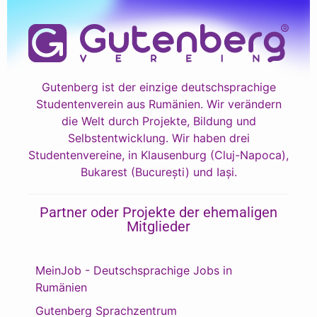
Gutenberg ist der einzige deutschsprachige
Studentenverein aus Rumänien. Wir verändern
die Welt durch Projekte, Bildung und
Selbstentwicklung. Wir haben drei
Studentenvereine, in Klausenburg (Cluj-Napoca),
Bukarest (București) und Iași.
Partner oder Projekte der ehemaligen
Mitglieder
MeinJob - Deutschsprachige Jobs in
Rumänien
Gutenberg Sprachzentrum