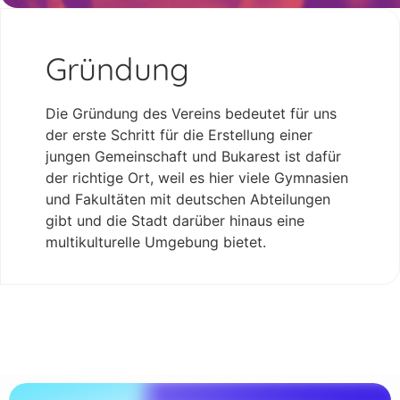
Gründung
Die Gründung des Vereins bedeutet für uns
der erste Schritt für die Erstellung einer
jungen Gemeinschaft und Bukarest ist dafür
der richtige Ort, weil es hier viele Gymnasien
und Fakultäten mit deutschen Abteilungen
gibt und die Stadt darüber hinaus eine
multikulturelle Umgebung bietet.