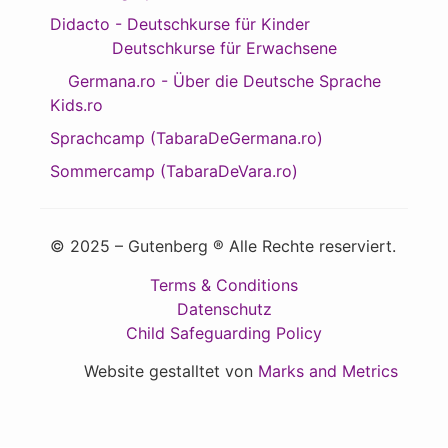
Didacto - Deutschkurse für Kinder
Deutschkurse für Erwachsene
Germana.ro - Über die Deutsche Sprache
Kids.ro
Sprachcamp (TabaraDeGermana.ro)
Sommercamp (TabaraDeVara.ro)
© 2025 – Gutenberg ® Alle Rechte reserviert.
Terms & Conditions
Datenschutz
Child Safeguarding Policy
Website gestalltet von
Marks and Metrics