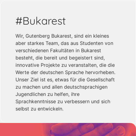
#Bukarest
Wir, Gutenberg Bukarest, sind ein kleines
aber starkes Team, das aus Studenten von
verschiedenen Fakultäten in Bukarest
besteht, die bereit und begeistert sind,
innovative Projekte zu veranstalten, die die
Werte der deutschen Sprache hervorheben.
Unser Ziel ist es, etwas für die Gesellschaft
zu machen und allen deutschsprachigen
Jugendlichen zu helfen, ihre
Sprachkenntnisse zu verbessern und sich
selbst zu entwickeln.