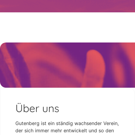
Über uns
Gutenberg ist ein ständig wachsender Verein,
der sich immer mehr entwickelt und so den