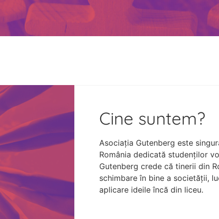
Cine suntem?
Asociația Gutenberg este singur
România dedicată studenților vo
Gutenberg crede că tinerii din 
schimbare în bine a societății, 
aplicare ideile încă din liceu.