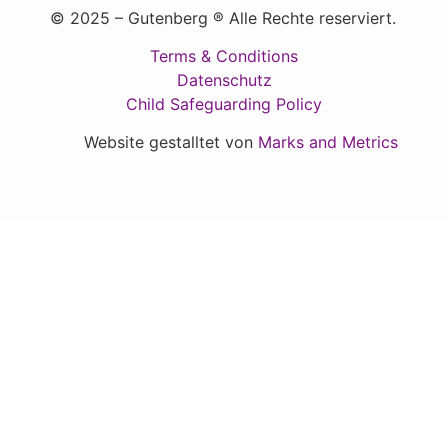
© 2025 – Gutenberg ® Alle Rechte reserviert.
Terms & Conditions
Datenschutz
Child Safeguarding Policy
Website gestalltet von
Marks and Metrics