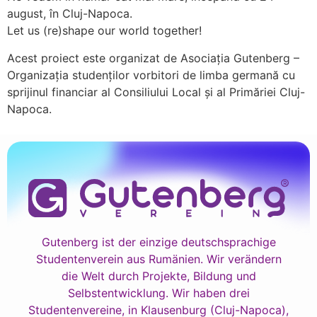
august, în Cluj-Napoca.
Let us (re)shape our world together!
Acest proiect este organizat de Asociația Gutenberg –
Organizația studenților vorbitori de limba germană cu
sprijinul financiar al Consiliului Local și al Primăriei Cluj-
Napoca.
Gutenberg ist der einzige deutschsprachige
Studentenverein aus Rumänien. Wir verändern
die Welt durch Projekte, Bildung und
Selbstentwicklung. Wir haben drei
Studentenvereine, in Klausenburg (Cluj-Napoca),