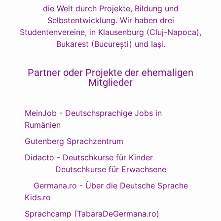
die Welt durch Projekte, Bildung und
Selbstentwicklung. Wir haben drei
Studentenvereine, in Klausenburg (Cluj-Napoca),
Bukarest (București) und Iași.
Partner oder Projekte der ehemaligen
Mitglieder
MeinJob - Deutschsprachige Jobs in
Rumänien
Gutenberg Sprachzentrum
Didacto - Deutschkurse für Kinder
Deutschkurse für Erwachsene
Germana.ro - Über die Deutsche Sprache
Kids.ro
Sprachcamp (TabaraDeGermana.ro)