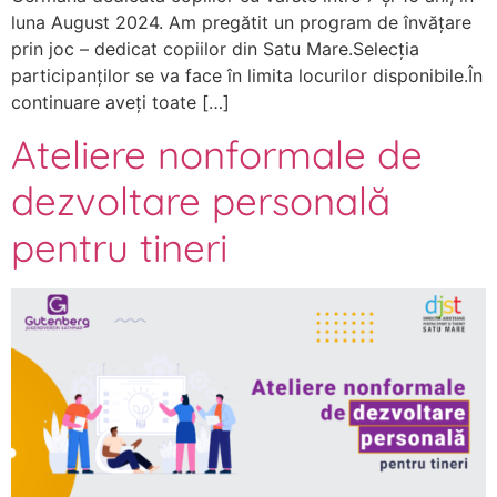
luna August 2024. Am pregătit un program de învățare
prin joc – dedicat copiilor din Satu Mare.Selecția
participanților se va face în limita locurilor disponibile.În
continuare aveți toate […]
Ateliere nonformale de
dezvoltare personală
pentru tineri