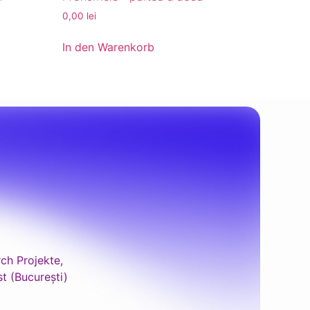
0,00
lei
In den Warenkorb
ch Projekte,
t (București)