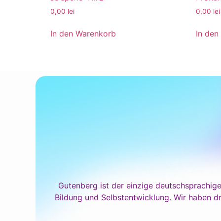
0,00
lei
0,00
lei
In den Warenkorb
In den
Gutenberg ist der einzige deutschsprachige
Bildung und Selbstentwicklung. Wir haben dr