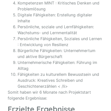
Kompetenzen MINT : Kritisches Denken und
Problemlösung
Digitale Fähigkeiten: Erstellung digitaler
Inhalte
Persönliche, soziale und Lernfähigkeiten:
Wachstums- und Lernmentalität
Persönliche Fähigkeiten, Soziales und Lernen
: Entwicklung von Resilienz
Bürgerliche Fähigkeiten: Unternehmertum
und aktive Bürgerschaft
Unternehmerische Fähigkeiten: Führung im
Alltag
Fähigkeiten zu kulturellem Bewusstsein und
Ausdruck: Kreatives Schreiben und
Geschichtenerzählen < /li>
Somit haben wir 6 Monate nach Projektstart
folgende Ergebnisse:
Erzielte Ergebnisse