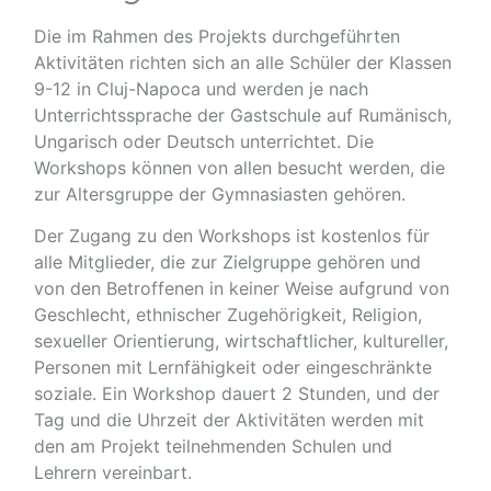
Die im Rahmen des Projekts durchgeführten
Aktivitäten richten sich an alle Schüler der Klassen
9-12 in Cluj-Napoca und werden je nach
Unterrichtssprache der Gastschule auf Rumänisch,
Ungarisch oder Deutsch unterrichtet. Die
Workshops können von allen besucht werden, die
zur Altersgruppe der Gymnasiasten gehören.
Der Zugang zu den Workshops ist kostenlos für
alle Mitglieder, die zur Zielgruppe gehören und
von den Betroffenen in keiner Weise aufgrund von
Geschlecht, ethnischer Zugehörigkeit, Religion,
sexueller Orientierung, wirtschaftlicher, kultureller,
Personen mit Lernfähigkeit oder eingeschränkte
soziale. Ein Workshop dauert 2 Stunden, und der
Tag und die Uhrzeit der Aktivitäten werden mit
den am Projekt teilnehmenden Schulen und
Lehrern vereinbart.