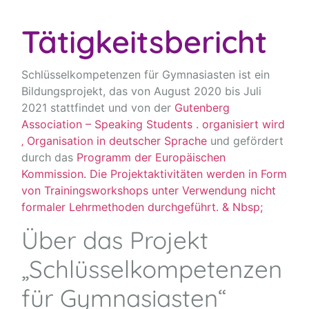
Tätigkeitsbericht
Schlüsselkompetenzen für Gymnasiasten ist ein
Bildungsprojekt, das von August 2020 bis Juli
2021 stattfindet und von der
Gutenberg
Association – Speaking Students . organisiert wird
‚ Organisation in deutscher Sprache
und gefördert
durch das
Programm der Europäischen
Kommission. Die Projektaktivitäten werden in Form
von Trainingsworkshops unter Verwendung nicht
formaler Lehrmethoden durchgeführt. & Nbsp;
Über das Projekt
„Schlüsselkompetenzen
für Gymnasiasten“