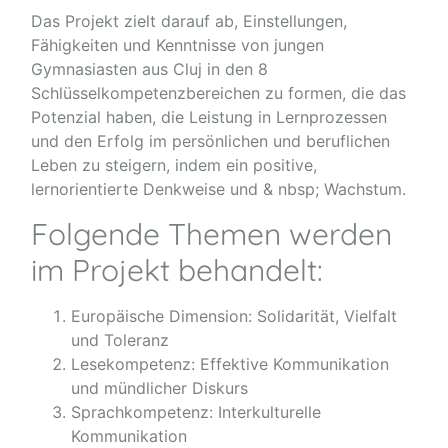
Das Projekt zielt darauf ab, Einstellungen,
Fähigkeiten und Kenntnisse von jungen
Gymnasiasten aus Cluj in den 8
Schlüsselkompetenzbereichen zu formen, die das
Potenzial haben, die Leistung in Lernprozessen
und den Erfolg im persönlichen und beruflichen
Leben zu steigern, indem ein positive,
lernorientierte Denkweise und & nbsp; Wachstum.
Folgende Themen werden
im Projekt behandelt:
Europäische Dimension: Solidarität, Vielfalt
und Toleranz
Lesekompetenz: Effektive Kommunikation
und mündlicher Diskurs
Sprachkompetenz: Interkulturelle
Kommunikation