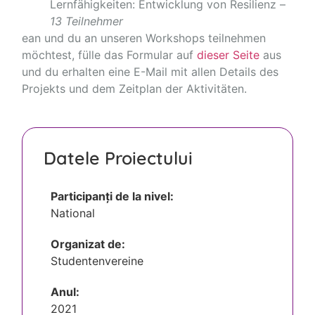
Lernfähigkeiten: Entwicklung von Resilienz –
13 Teilnehmer
ean und du an unseren Workshops teilnehmen
möchtest, fülle das Formular auf
dieser Seite
aus
und du erhalten eine E-Mail mit allen Details des
Projekts und dem Zeitplan der Aktivitäten.
Datele Proiectului
Participanți de la nivel:
National
Organizat de:
Studentenvereine
Anul:
2021