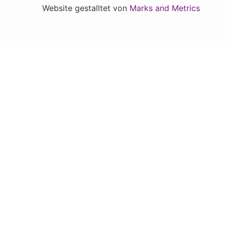
Website gestalltet von
Marks and Metrics