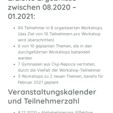
zwischen 08.2020 –
01.2021:
94 Teilnehmer in 8 organisierten Workshops
(das Ziel von 10 Teilnehmern pro Workshop
wird überschritten)
6 von 10 geplanten Themen, die in den
durchgeführten Workshops behandelt
werden
7 Gymnasien aus Cluj-Napoca vertreten,
durch die Vielfalt der Workshop-Teilnehmer
3 Workshops zu 2 neuen Themen, bereits für
Februar 2021 geplant
Veranstaltungskalender
und Teilnehmerzahl
8.12.2020
– Alphabetisierung: Effektive