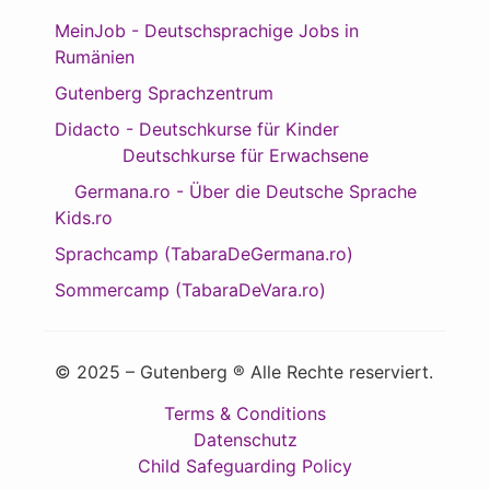
MeinJob - Deutschsprachige Jobs in
Rumänien
Gutenberg Sprachzentrum
Didacto - Deutschkurse für Kinder
Deutschkurse für Erwachsene
Germana.ro - Über die Deutsche Sprache
Kids.ro
Sprachcamp (TabaraDeGermana.ro)
Sommercamp (TabaraDeVara.ro)
© 2025 – Gutenberg ® Alle Rechte reserviert.
Terms & Conditions
Datenschutz
Child Safeguarding Policy