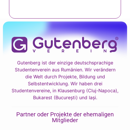
Gutenberg ist der einzige deutschsprachige
Studentenverein aus Rumänien. Wir verändern
die Welt durch Projekte, Bildung und
Selbstentwicklung. Wir haben drei
Studentenvereine, in Klausenburg (Cluj-Napoca),
Bukarest (București) und Iași.
Partner oder Projekte der ehemaligen
Mitglieder