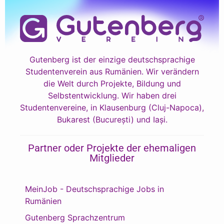
Gutenberg ist der einzige deutschsprachige
Studentenverein aus Rumänien. Wir verändern
die Welt durch Projekte, Bildung und
Selbstentwicklung. Wir haben drei
Studentenvereine, in Klausenburg (Cluj-Napoca),
Bukarest (București) und Iași.
Partner oder Projekte der ehemaligen
Mitglieder
MeinJob - Deutschsprachige Jobs in
Rumänien
Gutenberg Sprachzentrum