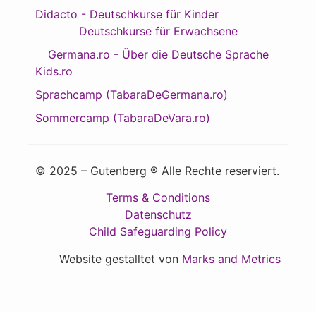
Didacto - Deutschkurse für Kinder
Deutschkurse für Erwachsene
Germana.ro - Über die Deutsche Sprache
Kids.ro
Sprachcamp (TabaraDeGermana.ro)
Sommercamp (TabaraDeVara.ro)
© 2025 – Gutenberg ® Alle Rechte reserviert.
Terms & Conditions
Datenschutz
Child Safeguarding Policy
Website gestalltet von
Marks and Metrics